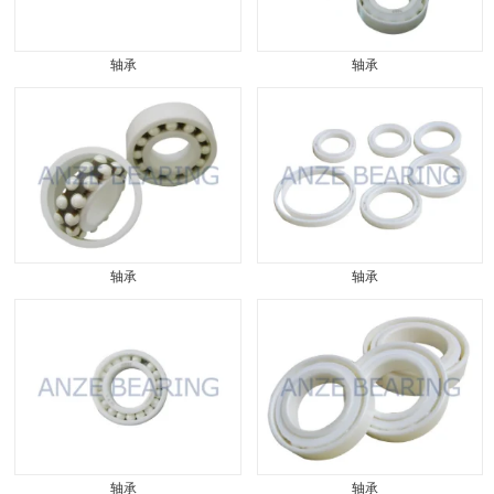
轴承
轴承
轴承
轴承
轴承
轴承