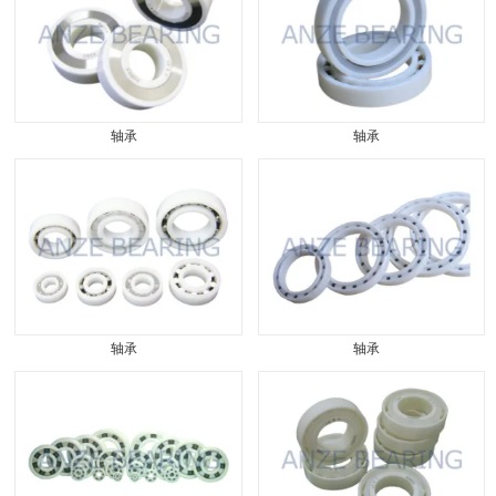
轴承
轴承
轴承
轴承