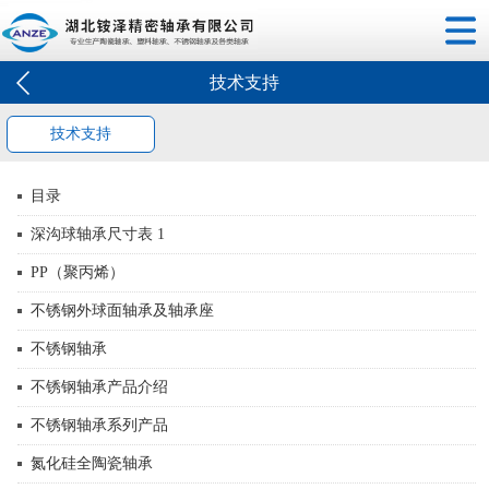
技术支持
技术支持
目录
深沟球轴承尺寸表 1
PP（聚丙烯）
不锈钢外球面轴承及轴承座
不锈钢轴承
不锈钢轴承产品介绍
不锈钢轴承系列产品
氮化硅全陶瓷轴承